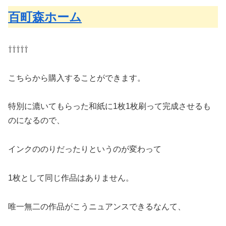
百町森ホーム
⇧⇧⇧⇧⇧
こちらから購入することができます。
特別に漉いてもらった和紙に1枚1枚刷って完成させるも
のになるので、
インクののりだったりというのが変わって
1枚として同じ作品はありません。
唯一無二の作品がこうニュアンスできるなんて、