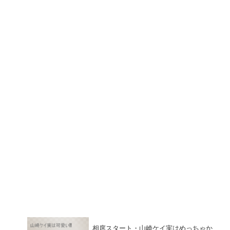
相席スタート・山崎ケイ実はめっちゃか