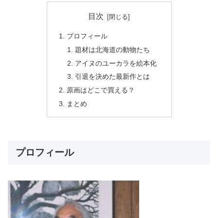
目次
プロフィール
題材は北海道の動物たち
アイヌのユーカラを絵本化
引退を決めた最新作とは
原画はどこで買える？
まとめ
プロフィール