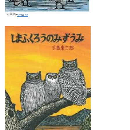
引用元:
amazon