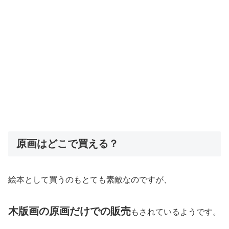
原画はどこで買える？
絵本として買うのもとても素敵なのですが、
木版画の原画だけでの販売
もされているようです。