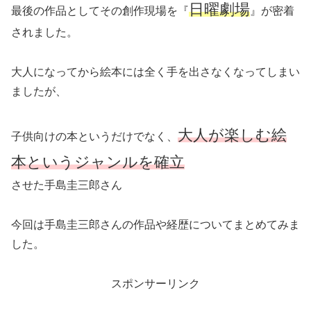
日曜劇場
最後の作品としてその創作現場を『
』が密着
されました。
大人になってから絵本には全く手を出さなくなってしまい
ましたが、
大人が楽しむ絵
子供向けの本というだけでなく、
本というジャンルを確立
させた手島圭三郎さん
今回は手島圭三郎さんの作品や経歴についてまとめてみま
した。
スポンサーリンク