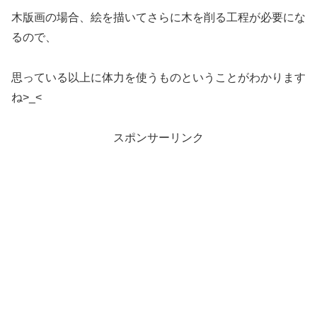
木版画の場合、絵を描いてさらに木を削る工程が必要にな
るので、
思っている以上に体力を使うものということがわかります
ね>_<
スポンサーリンク