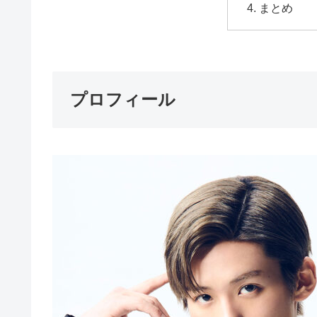
まとめ
プロフィール