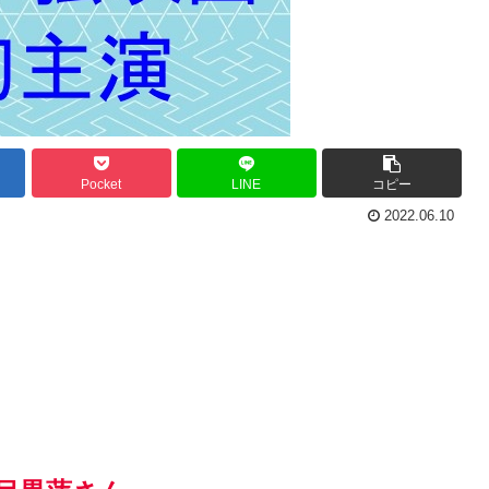
Pocket
LINE
コピー
2022.06.10