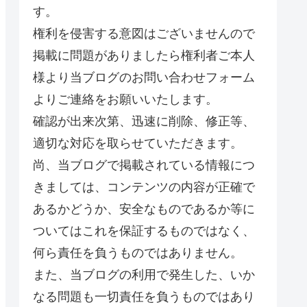
す。
権利を侵害する意図はございませんので
掲載に問題がありましたら権利者ご本人
様より当ブログのお問い合わせフォーム
よりご連絡をお願いいたします。
確認が出来次第、迅速に削除、修正等、
適切な対応を取らせていただきます。
尚、当ブログで掲載されている情報につ
きましては、コンテンツの内容が正確で
あるかどうか、安全なものであるか等に
ついてはこれを保証するものではなく、
何ら責任を負うものではありません。
また、当ブログの利用で発生した、いか
なる問題も一切責任を負うものではあり