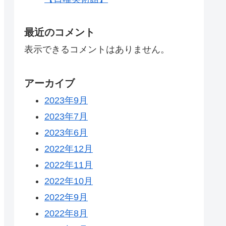
最近のコメント
表示できるコメントはありません。
アーカイブ
2023年9月
2023年7月
2023年6月
2022年12月
2022年11月
2022年10月
2022年9月
2022年8月