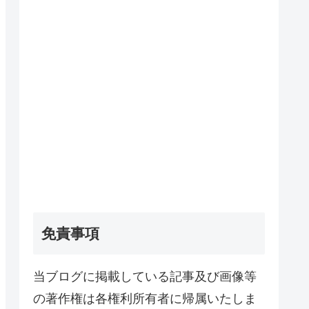
免責事項
当ブログに掲載している記事及び画像等
の著作権は各権利所有者に帰属いたしま