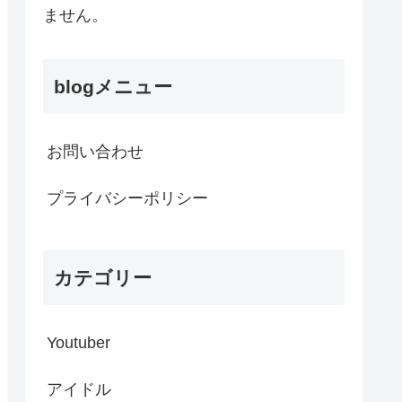
ません。
blogメニュー
お問い合わせ
プライバシーポリシー
カテゴリー
Youtuber
アイドル