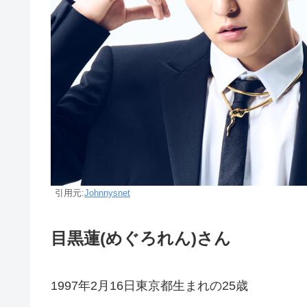
引用元:
Johnnysnet
目黒蓮(めぐろれん)さん
1997年2月16日東京都生まれの25歳