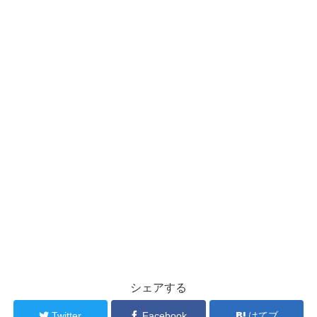
シェアする
Twitter
Facebook
はてブ