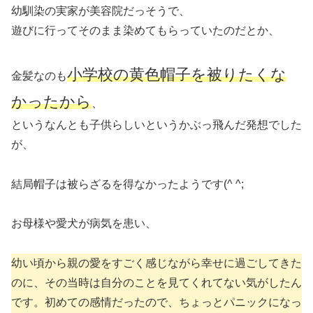
幼馴染の実家が美容院だっそうで、
遊びに行ってそのまま染めてもらっていたのだとか、
小学校の黄色帽子を被りたくな
金髪なのも
かったから
、
というなんとも子供らしいというかぶっ飛んだ発想でした
が、
結局帽子は被らざるを得なかったようです(^ ^;
お母様や愛犬が病気を患い、
幼い頃から親の愛をすごく感じながら幸せに過ごしてきた
のに、その当時は自分のことを見てくれてない気がしたん
です。初めての感情だったので、ちょっとパニックになっ