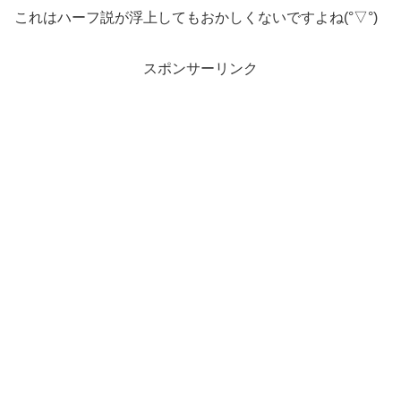
これはハーフ説が浮上してもおかしくないですよね(°▽°)
スポンサーリンク