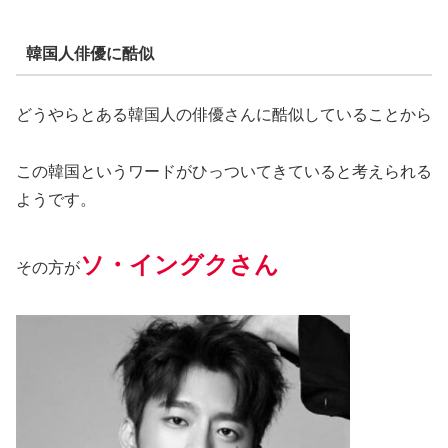
韓国人俳優に酷似
どうやらとある韓国人の俳優さんに酷似していることから
この韓国というワードがひっついてきていると考えられる
ようです。
ソ・イングクさん
その方が