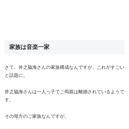
家族は音楽一家
さて、井之脇海さんの家族構成なんですが、これがすごい
と話題に。
井之脇海さんは一人っ子でご両親は離婚されているようで
す。
その母方のご家族なんですが、