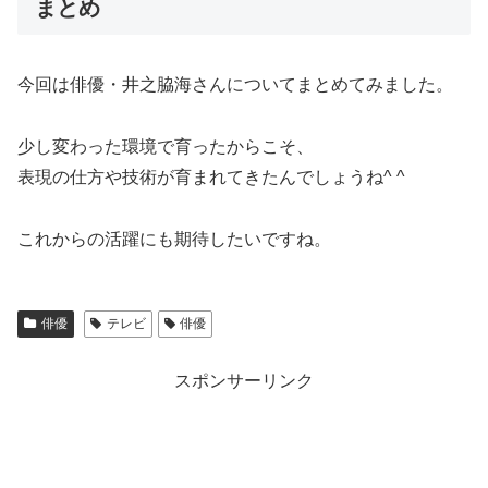
まとめ
今回は俳優・井之脇海さんについてまとめてみました。
少し変わった環境で育ったからこそ、
表現の仕方や技術が育まれてきたんでしょうね^ ^
これからの活躍にも期待したいですね。
俳優
テレビ
俳優
スポンサーリンク