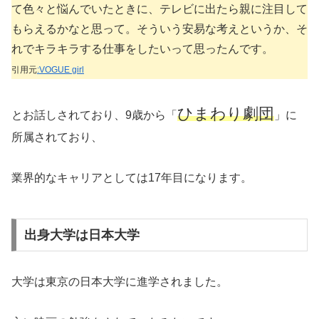
て色々と悩んでいたときに、テレビに出たら親に注目して
もらえるかなと思って。そういう安易な考えというか、そ
れでキラキラする仕事をしたいって思ったんです。
引用元
:VOGUE girl
ひまわり劇団
とお話しされており、9歳から「
」に
所属されており、
業界的なキャリアとしては17年目になります。
出身大学は日本大学
大学は東京の日本大学に進学されました。