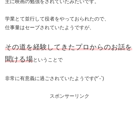
主に映画の勉強をされていたみたいです。
学業とて並行して役者をやっておられたので、
仕事量はセーブされていたようですが、
その道を経験してきたプロからのお話を
聞ける場
ということで
非常に有意義に過ごされていたようです(*´-`)
スポンサーリンク