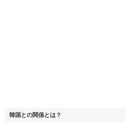
韓国との関係とは？