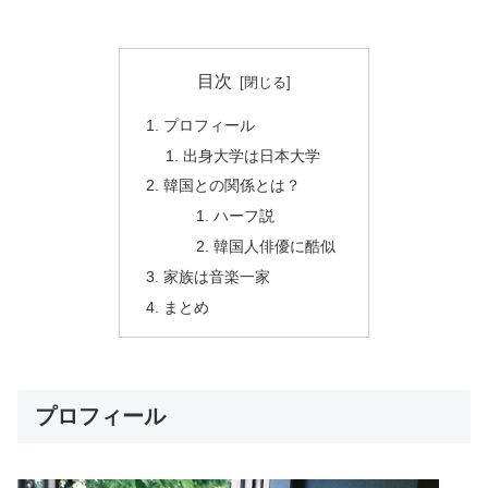
目次
プロフィール
出身大学は日本大学
韓国との関係とは？
ハーフ説
韓国人俳優に酷似
家族は音楽一家
まとめ
プロフィール