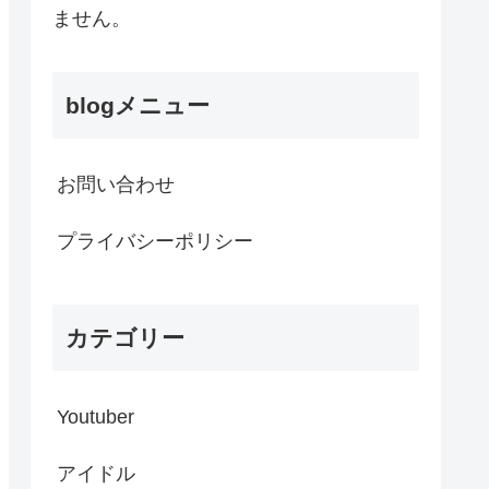
ません。
blogメニュー
お問い合わせ
プライバシーポリシー
カテゴリー
Youtuber
アイドル