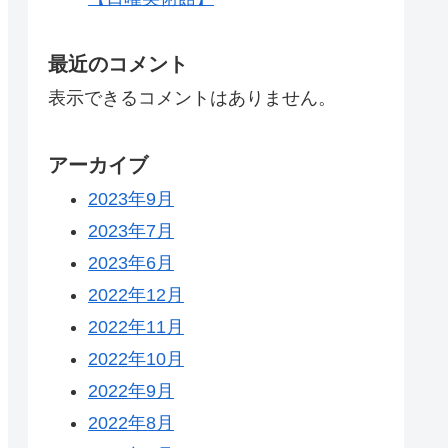
最近のコメント
表示できるコメントはありません。
アーカイブ
2023年9月
2023年7月
2023年6月
2022年12月
2022年11月
2022年10月
2022年9月
2022年8月