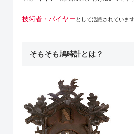
技術者・バイヤー
として活躍されていま
そもそも鳩時計とは？