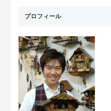
プロフィール