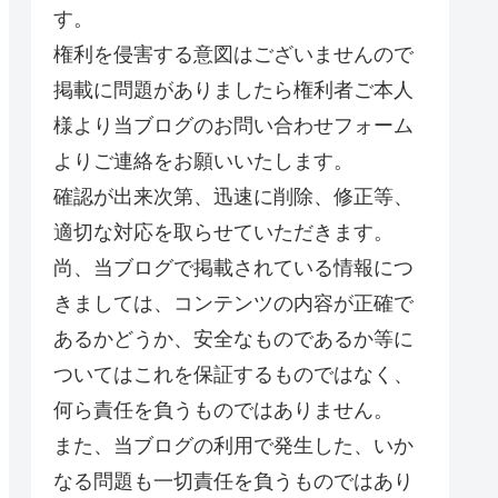
す。
権利を侵害する意図はございませんので
掲載に問題がありましたら権利者ご本人
様より当ブログのお問い合わせフォーム
よりご連絡をお願いいたします。
確認が出来次第、迅速に削除、修正等、
適切な対応を取らせていただきます。
尚、当ブログで掲載されている情報につ
きましては、コンテンツの内容が正確で
あるかどうか、安全なものであるか等に
ついてはこれを保証するものではなく、
何ら責任を負うものではありません。
また、当ブログの利用で発生した、いか
なる問題も一切責任を負うものではあり