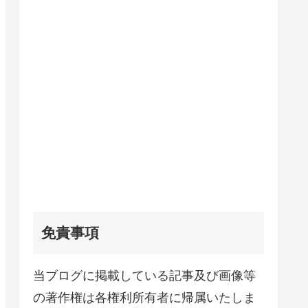
免責事項
当ブログに掲載している記事及び画像等
の著作権は各権利所有者に帰属いたしま