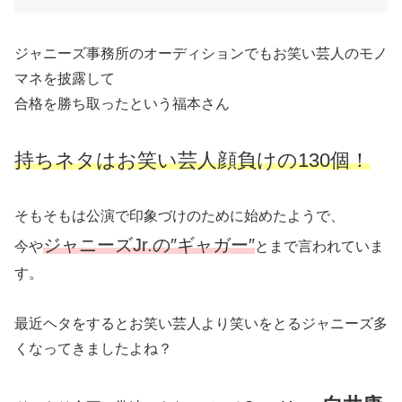
ジャニーズ事務所のオーディションでもお笑い芸人のモノ
マネを披露して
合格を勝ち取ったという福本さん
持ちネタはお笑い芸人顔負けの130個！
そもそもは公演で印象づけのために始めたようで、
ジャニーズJr.の″ギャガー″
今や
とまで言われていま
す。
最近ヘタをするとお笑い芸人より笑いをとるジャニーズ多
くなってきましたよね？