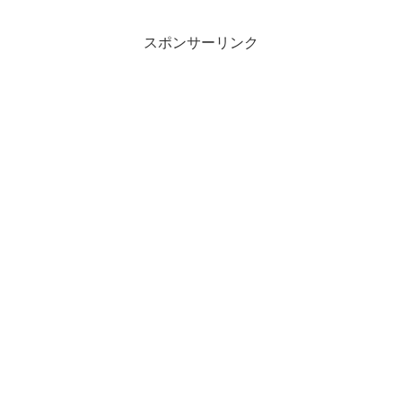
スポンサーリンク