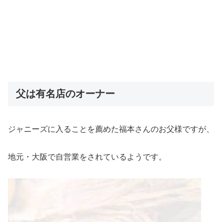
父は有名店のオーナー
ジャニーズに入ることを薦めた福本さんのお父様ですが、
地元・大阪で自営業をされているようです。