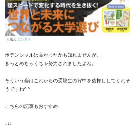
引用元:
エンタメ
ポテンシャルは高かったかも知れませんが、
きっとめちゃくちゃ努力されましたよね。
そういう姿はこれからの受験生の背中を後押ししてくれそ
うですね^ ^
こちらの記事もおすすめ
↓↓↓