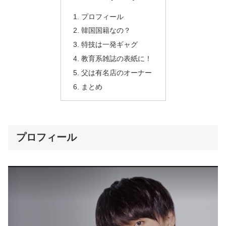
プロフィール
韓国国籍なの？
特技は一発ギャグ
教育系雑誌の表紙に！
父は有名店のオーナー
まとめ
プロフィール