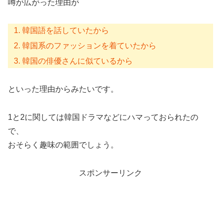
噂が広がった理由が
韓国語を話していたから
韓国系のファッションを着ていたから
韓国の俳優さんに似ているから
といった理由からみたいです。
1と2に関しては韓国ドラマなどにハマっておられたの
で、
おそらく趣味の範囲でしょう。
スポンサーリンク