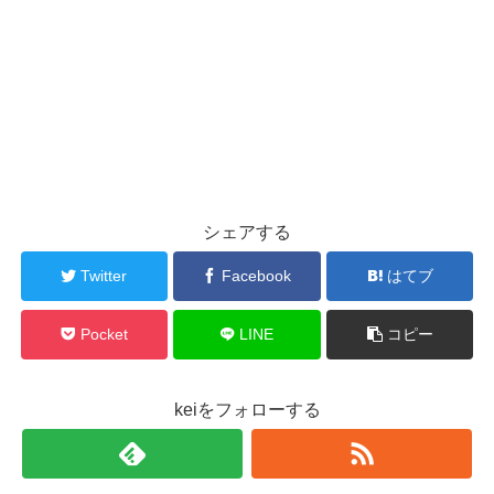
シェアする
Twitter
Facebook
はてブ
Pocket
LINE
コピー
keiをフォローする