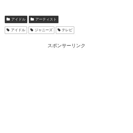
アイドル
アーティスト
アイドル
ジャニーズ
テレビ
スポンサーリンク