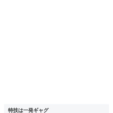
特技は一発ギャグ