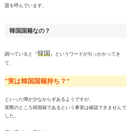
題を呼んでいます。
韓国国籍なの？
韓国
調べていると『
』というワードが引っかかってき
て、
″実は韓国国籍持ち？″
といった噂が少なからずあるようですが、
実際のところ韓国籍であるという事実は確認できませんで
した。