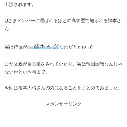
出演されます。
Qさまメンバーに選ばれるほどの高学歴で知られる福本さ
ん
一発ギャグ
実は特技が
なのだとか(o_o)
また父親が自営業をされていたり、実は韓国国籍なんじゃ
ないかという噂まで。
今回は福本大晴さんの気になることをまとめてみました。
スポンサーリンク