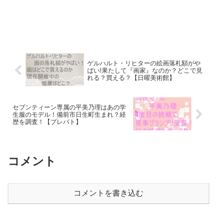
ゲルハルト・リヒターの絵画落札額がや
ばい!果たして『画家』なのか？どこで見
れる？買える？【日曜美術館】
セブンティーン専属の平美乃理はあの学
生服のモデル！備前市日生町生まれ？経
歴を調査！【プレバト】
コメント
コメントを書き込む