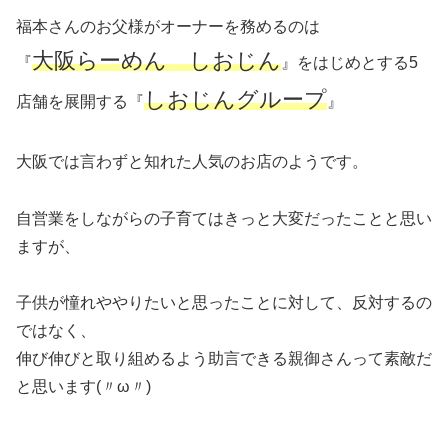
福本さんのお父様がオーナーを務めるのは
大阪らーめん しおじん
『
』をはじめとする5
しおじんグループ
店舗を展開する『
』
大阪では言わずと知れた人気のお店のようです。
自営業をしながらの子育てはきっと大変だったことと思い
ますが、
子供が憧れややりたいと思ったことに対して、反対するの
ではなく、
伸び伸びと取り組めるよう助言できる親御さんって素敵だ
と思います(〃ω〃)