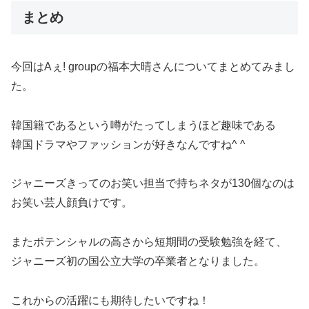
まとめ
今回はAぇ! groupの福本大晴さんについてまとめてみまし
た。
韓国籍であるという噂がたってしまうほど趣味である
韓国ドラマやファッションが好きなんですね^ ^
ジャニーズきってのお笑い担当で持ちネタが130個なのは
お笑い芸人顔負けです。
またポテンシャルの高さから短期間の受験勉強を経て、
ジャニーズ初の国公立大学の卒業者となりました。
これからの活躍にも期待したいですね！