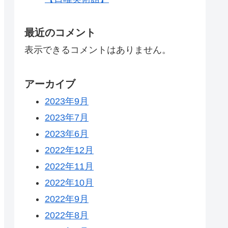
最近のコメント
表示できるコメントはありません。
アーカイブ
2023年9月
2023年7月
2023年6月
2022年12月
2022年11月
2022年10月
2022年9月
2022年8月