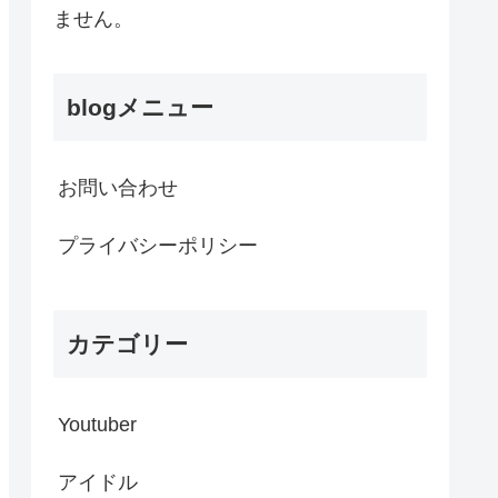
ません。
blogメニュー
お問い合わせ
プライバシーポリシー
カテゴリー
Youtuber
アイドル