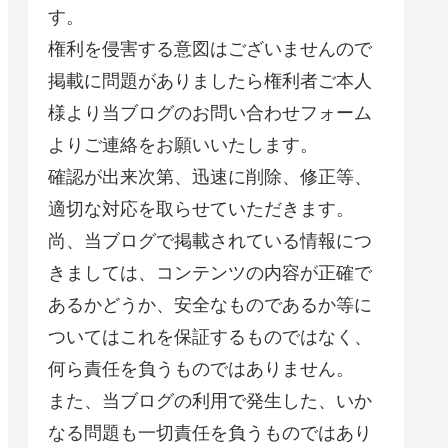
す。
権利を侵害する意図はございませんので
掲載に問題がありましたら権利者ご本人
様より当ブログのお問い合わせフォーム
よりご連絡をお願いいたします。
確認が出来次第、迅速に削除、修正等、
適切な対応を取らせていただきます。
尚、当ブログで掲載されている情報につ
きましては、コンテンツの内容が正確で
あるかどうか、安全なものであるか等に
ついてはこれを保証するものではなく、
何ら責任を負うものではありません。
また、当ブログの利用で発生した、いか
なる問題も一切責任を負うものではあり