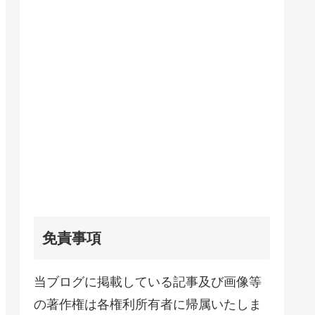
免責事項
当ブログに掲載している記事及び画像等
の著作権は各権利所有者に帰属いたしま