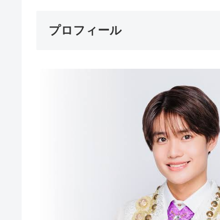
プロフィール