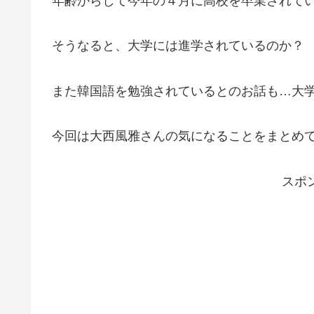
年齢からして今年の４月に高校を卒業されて
そうなると、大学には進学されているのか？
また韓国語を勉強されているとのお話も…大
今回は大西風雅さんの気になることをまとめ
スポ