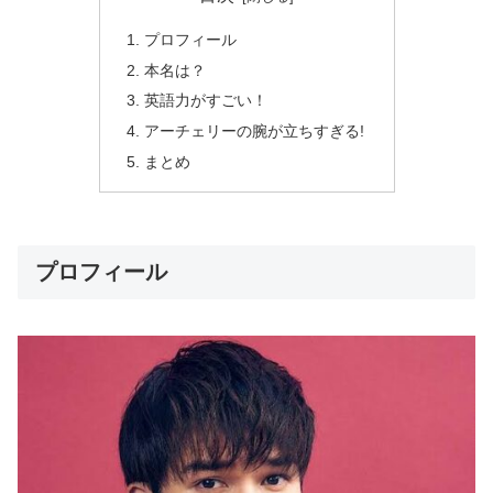
プロフィール
本名は？
英語力がすごい！
アーチェリーの腕が立ちすぎる!
まとめ
プロフィール