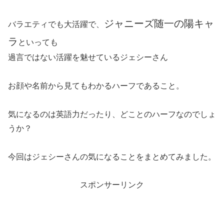
ジャニーズ随一の陽キャ
バラエティでも大活躍で、
ラ
といっても
過言ではない活躍を魅せているジェシーさん
お顔や名前から見てもわかるハーフであること。
気になるのは英語力だったり、どことのハーフなのでしょ
うか？
今回はジェシーさんの気になることをまとめてみました。
スポンサーリンク