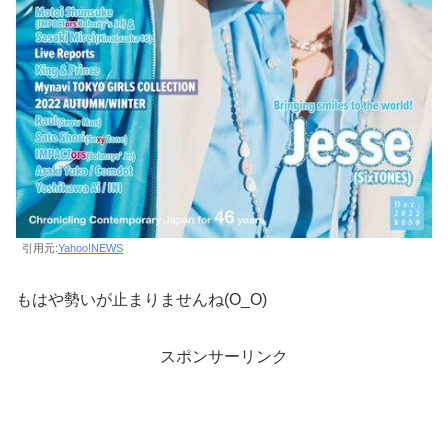
引用元:
Yahoo!NEWS
もはや勢いが止まりませんね(O_O)
スポンサーリンク