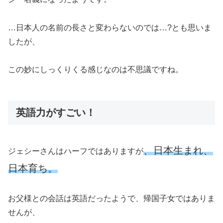
…日本人の名前の長さと変わらないのでは…?とも思いま
したが、
この妙にしっくりくる感じなのは不思議ですね。
英語力がすごい！
、日本生まれ、
ジェシーさんはハーフではありますが
日本育ち。
お父様との会話は英語だったようで、帰国子女ではありま
せんが、