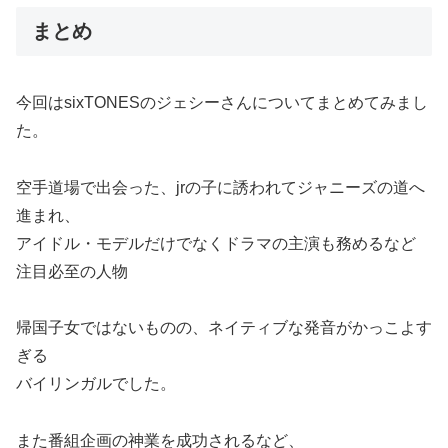
まとめ
今回はsixTONESのジェシーさんについてまとめてみまし
た。
空手道場で出会った、jrの子に誘われてジャニーズの道へ
進まれ、
アイドル・モデルだけでなくドラマの主演も務めるなど
注目必至の人物
帰国子女ではないものの、ネイティブな発音がかっこよす
ぎる
バイリンガルでした。
また番組企画の神業を成功されるなど、