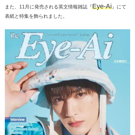
Eye-Ai
また、11月に発売される英文情報雑誌『
』にて
表紙と特集を飾られました。