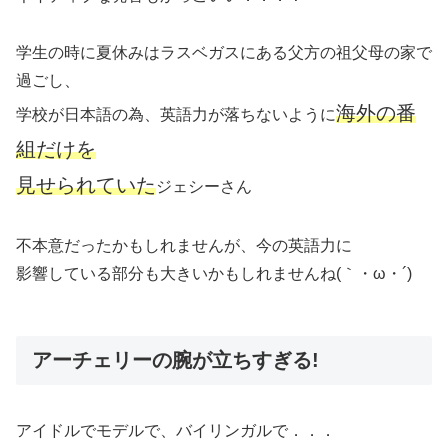
学生の時に夏休みはラスベガスにある父方の祖父母の家で
過ごし、
海外の番
学校が日本語の為、英語力が落ちないように
組だけを
見せられていた
ジェシーさん
不本意だったかもしれませんが、今の英語力に
影響している部分も大きいかもしれませんね(｀・ω・´)
アーチェリーの腕が立ちすぎる!
アイドルでモデルで、バイリンガルで．．．