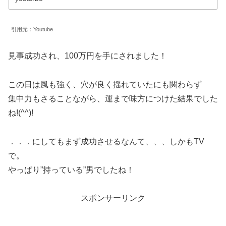
引用元：Youtube
見事成功され、100万円を手にされました！
この日は風も強く、穴が良く揺れていたにも関わらず
集中力もさることながら、運まで味方につけた結果でした
ね!(^^)!
．．．にしてもまず成功させるなんて、、、しかもTV
で。
やっぱり”持っている”男でしたね！
スポンサーリンク