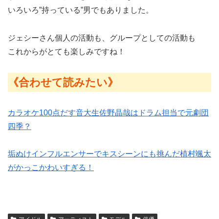
いろいろ”持っている”男でもありました。
ジェシーさん個人の活動も、グループとしての活動も
これからがとても楽しみですね！
《合わせて読みたい》
カラオケ100点だす音大生佐野晶哉はドラム担当で元劇団
四季？
垢ぬけインフルエンサーでキスシーンにも挑んだ植村颯太
がかっこかわいすぎる！