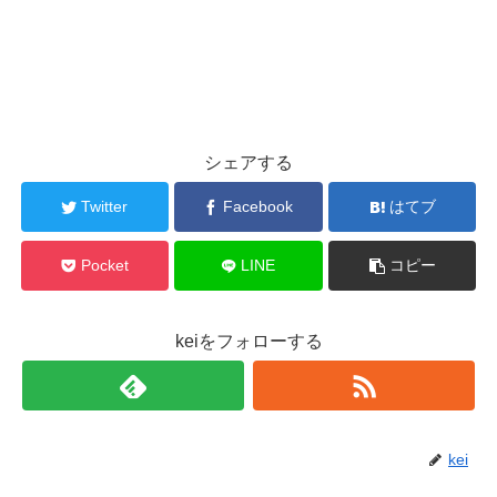
シェアする
Twitter
Facebook
はてブ
Pocket
LINE
コピー
keiをフォローする
kei