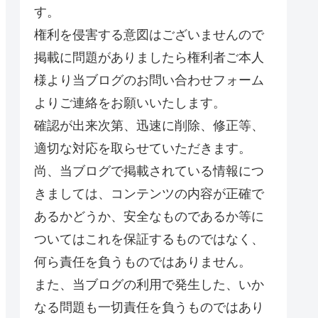
す。
権利を侵害する意図はございませんので
掲載に問題がありましたら権利者ご本人
様より当ブログのお問い合わせフォーム
よりご連絡をお願いいたします。
確認が出来次第、迅速に削除、修正等、
適切な対応を取らせていただきます。
尚、当ブログで掲載されている情報につ
きましては、コンテンツの内容が正確で
あるかどうか、安全なものであるか等に
ついてはこれを保証するものではなく、
何ら責任を負うものではありません。
また、当ブログの利用で発生した、いか
なる問題も一切責任を負うものではあり