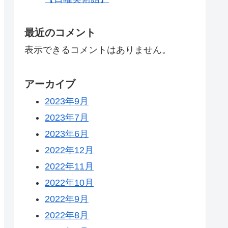
最近のコメント
表示できるコメントはありません。
アーカイブ
2023年9月
2023年7月
2023年6月
2022年12月
2022年11月
2022年10月
2022年9月
2022年8月