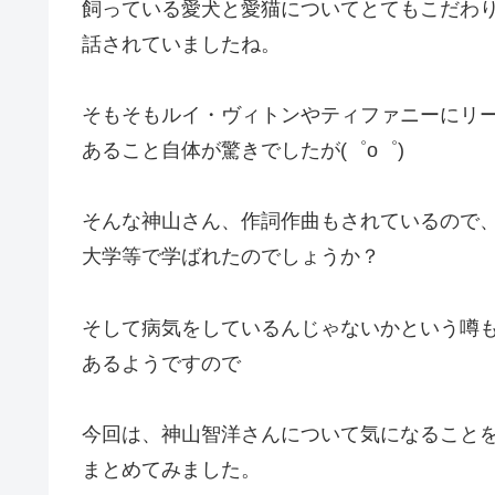
飼っている愛犬と愛猫についてとてもこだわ
話されていましたね。
そもそもルイ・ヴィトンやティファニーにリ
あること自体が驚きでしたが(゜o゜)
そんな神山さん、作詞作曲もされているので
大学等で学ばれたのでしょうか？
そして病気をしているんじゃないかという噂
あるようですので
今回は、神山智洋さんについて気になること
まとめてみました。