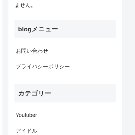
ません。
blogメニュー
お問い合わせ
プライバシーポリシー
カテゴリー
Youtuber
アイドル