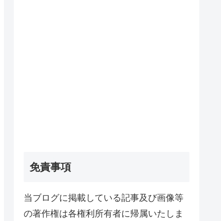
免責事項
当ブログに掲載している記事及び画像等
の著作権は各権利所有者に帰属いたしま