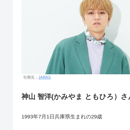
引用元：
JARAS
神山 智洋(かみやま ともひろ）さ
1993年7月1日兵庫県生まれの29歳