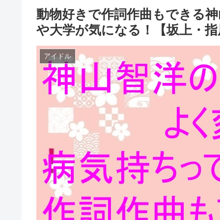
動物好きで作詞作曲もできる神
や大学が気になる！【坂上・指
アイドル