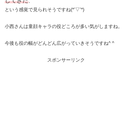
してきた
、
という感覚で見られそうですね(*’▽’*)
小西さんは童顔キャラの役どころが多い気がしますね。
今後も役の幅がどんどん広がっていきそうですね^ ^
スポンサーリンク