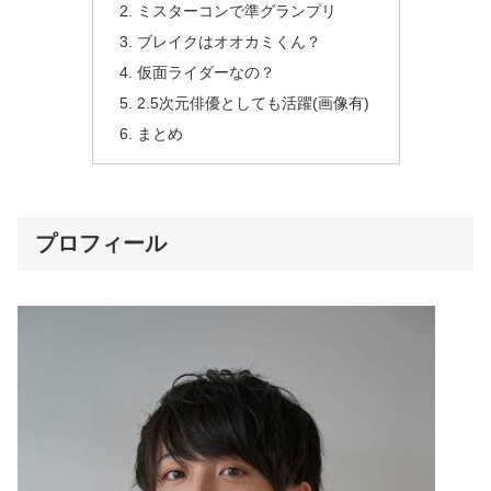
ミスターコンで準グランプリ
ブレイクはオオカミくん？
仮面ライダーなの？
2.5次元俳優としても活躍(画像有)
まとめ
プロフィール