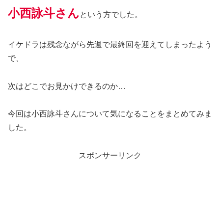
小西詠斗さん
という方でした。
イケドラは残念ながら先週で最終回を迎えてしまったよう
で、
次はどこでお見かけできるのか…
今回は小西詠斗さんについて気になることをまとめてみま
した。
スポンサーリンク