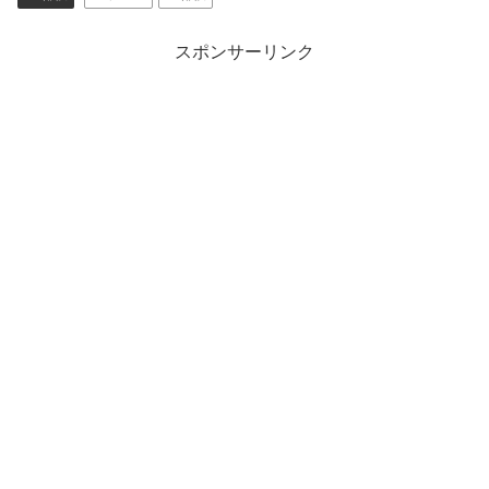
スポンサーリンク