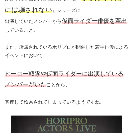
には騙されない
』シリーズに
仮面ライダー俳優を輩出
出演していたメンバーから
していること。
また、所属されているホリプロが開催した若手俳優による
イベントにおいて、
ヒーロー戦隊や仮面ライダーに出演している
メンバーがいた
ことから、
関連して検索されてしまっているようですね。