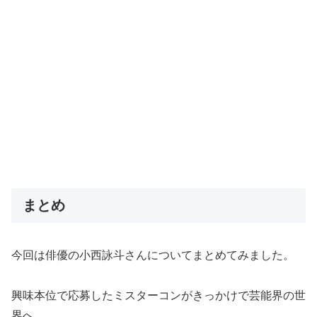
まとめ
今回は俳優の小西詠斗さんについてまとめてみました。
興味本位で応募したミスターコンがきっかけで芸能界の世
界へ。