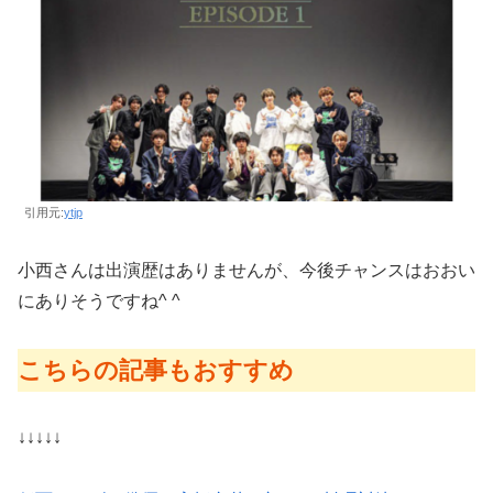
引用元:
ytjp
小西さんは出演歴はありませんが、今後チャンスはおおい
にありそうですね^ ^
こちらの記事もおすすめ
↓↓↓↓↓