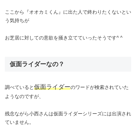
ここから『オオカミくん』に出た人で終わりたくないとい
う気持ちが
お芝居に対しての意欲を掻き立てていったそうです^ ^
仮面ライダーなの？
仮面ライダー
調べていると
のワードが検索されていた
ようなのですが、
残念ながら小西さんは仮面ライダーシリーズには出演され
ていません。