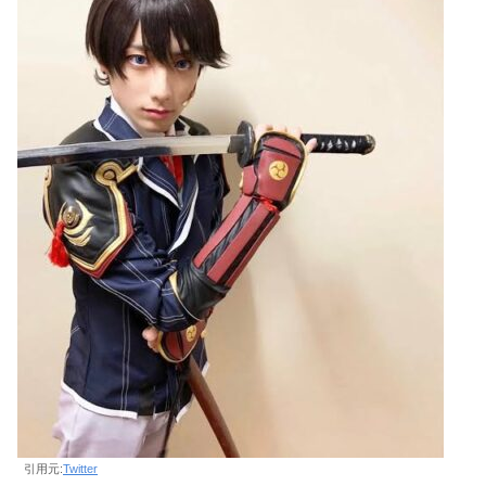
引用元:
Twitter