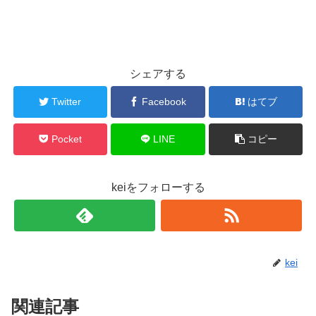
シェアする
Twitter
Facebook
はてブ
Pocket
LINE
コピー
keiをフォローする
kei
関連記事