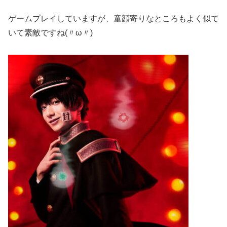
ゲームプレイしていますが、童顔寄りなところもよく似て
いて素敵ですね(〃ω〃)