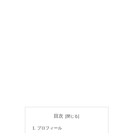
目次
プロフィール